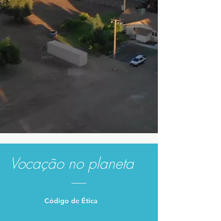
Vocação no planeta
Código de Ética