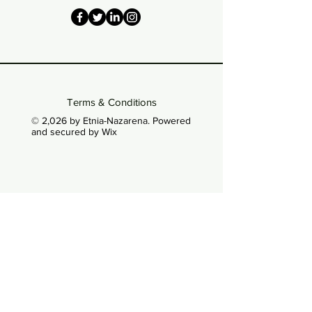
Terms & Conditions
© 2,026 by Etnia-Nazarena. Powered
and secured by Wix